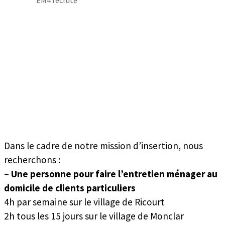
Dans le cadre de notre mission d’insertion, nous
recherchons :
–
Une personne pour faire l’entretien ménager au
domicile de clients particuliers
4h par semaine sur le village de Ricourt
2h tous les 15 jours sur le village de Monclar