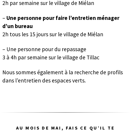
2h par semaine sur le village de Miélan
–
Une personne pour faire l’entretien ménager
d’un bureau
2h tous les 15 jours sur le village de Miélan
–
Une personne pour du repassage
3 à 4h par semaine sur le village de Tillac
Nous sommes également à la recherche de profils
dans l’entretien des espaces verts.
AU MOIS DE MAI, FAIS CE QU’IL TE