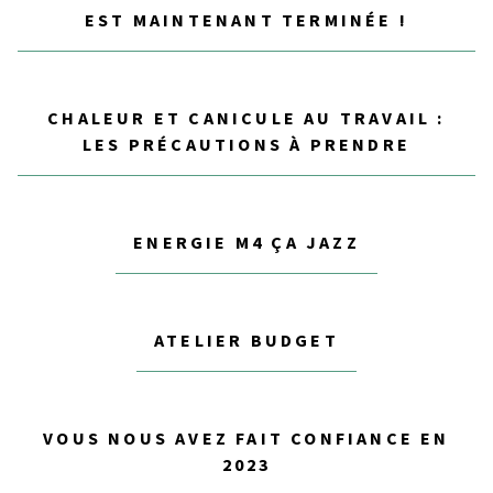
EST MAINTENANT TERMINÉE !
CHALEUR ET CANICULE AU TRAVAIL :
LES PRÉCAUTIONS À PRENDRE
ENERGIE M4 ÇA JAZZ
ATELIER BUDGET
VOUS NOUS AVEZ FAIT CONFIANCE EN
2023