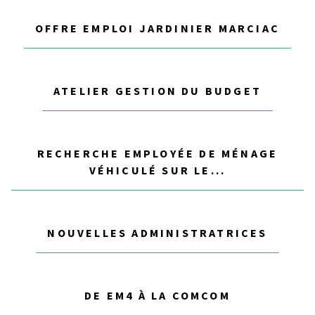
OFFRE EMPLOI JARDINIER MARCIAC
ATELIER GESTION DU BUDGET
RECHERCHE EMPLOYÉE DE MÉNAGE
VÉHICULÉ SUR LE...
NOUVELLES ADMINISTRATRICES
DE EM4 À LA COMCOM