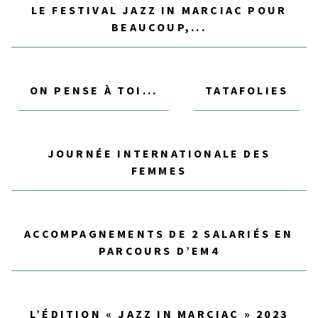
LE FESTIVAL JAZZ IN MARCIAC POUR
BEAUCOUP,...
ON PENSE À TOI...
TATAFOLIES
JOURNÉE INTERNATIONALE DES
FEMMES
ACCOMPAGNEMENTS DE 2 SALARIÉS EN
PARCOURS D’EM4
L’ÉDITION « JAZZ IN MARCIAC » 2023