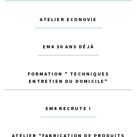
ATELIER ECONOVIE
EM4 30 ANS DÉJÀ
FORMATION " TECHNIQUES
ENTRETIEN DU DOMICILE"
EM4 RECRUTE !
ATELIER "FABRICATION DE PRODUITS