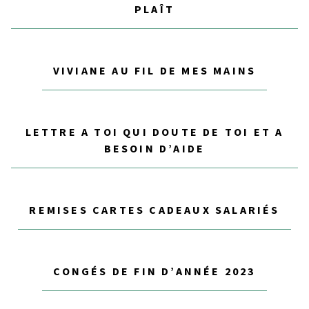
PLAÎT
VIVIANE AU FIL DE MES MAINS
LETTRE A TOI QUI DOUTE DE TOI ET A
BESOIN D’AIDE
REMISES CARTES CADEAUX SALARIÉS
CONGÉS DE FIN D’ANNÉE 2023