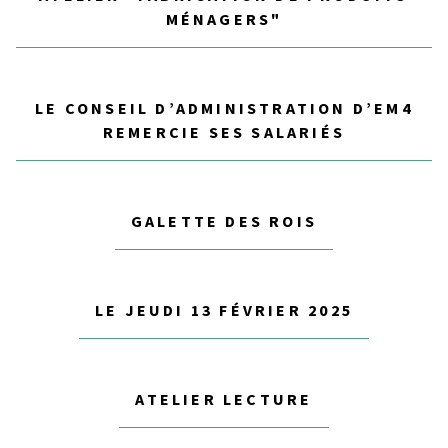
MÉNAGERS"
LE CONSEIL D’ADMINISTRATION D’EM4
REMERCIE SES SALARIÉS
GALETTE DES ROIS
LE JEUDI 13 FÉVRIER 2025
ATELIER LECTURE