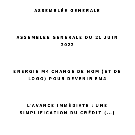
ASSEMBLÉE GENERALE
ASSEMBLEE GENERALE DU 21 JUIN
2022
ENERGIE M4 CHANGE DE NOM (ET DE
LOGO) POUR DEVENIR EM4
L’AVANCE IMMÉDIATE : UNE
SIMPLIFICATION DU CRÉDIT (…)