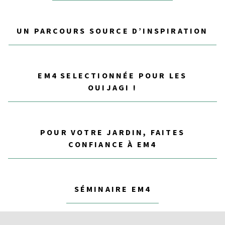
UN PARCOURS SOURCE D’INSPIRATION
EM4 SELECTIONNÉE POUR LES
OUIJAGI !
POUR VOTRE JARDIN, FAITES
CONFIANCE À EM4
SÉMINAIRE EM4