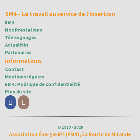
EM4 - Le travail au service de l’insertion
EM4
Nos Prestations
Témoignages
Actualités
Partenaires
informations
Contact
Mentions légales
EM4 : Politique de confidentialité
Plan du site
Facebook
Instagram
© 1980 - 2026
Association Énergie M4 (EM4), 53 Route de Mirande