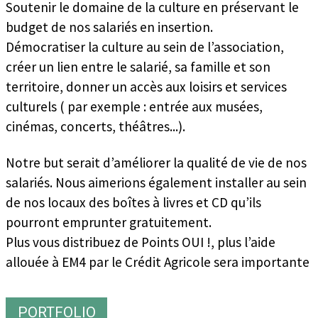
Soutenir le domaine de la culture en préservant le
budget de nos salariés en insertion.
Démocratiser la culture au sein de l’association,
créer un lien entre le salarié, sa famille et son
territoire, donner un accès aux loisirs et services
culturels ( par exemple : entrée aux musées,
cinémas, concerts, théâtres...).
Notre but serait d’améliorer la qualité de vie de nos
salariés. Nous aimerions également installer au sein
de nos locaux des boîtes à livres et CD qu’ils
pourront emprunter gratuitement.
Plus vous distribuez de Points OUI !, plus l’aide
allouée à EM4 par le Crédit Agricole sera importante
PORTFOLIO