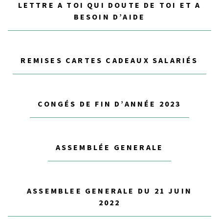
LETTRE A TOI QUI DOUTE DE TOI ET A
BESOIN D’AIDE
REMISES CARTES CADEAUX SALARIÉS
CONGÉS DE FIN D’ANNÉE 2023
ASSEMBLÉE GENERALE
ASSEMBLEE GENERALE DU 21 JUIN
2022