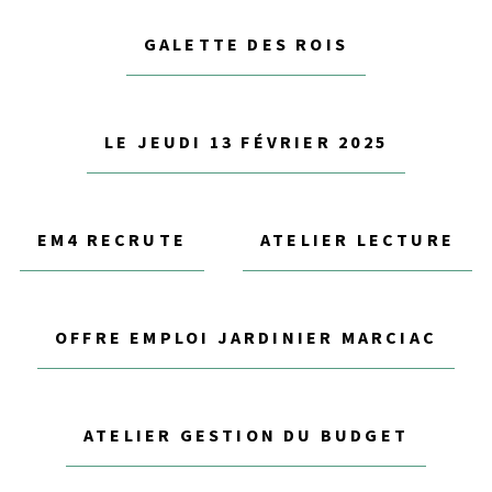
GALETTE DES ROIS
LE JEUDI 13 FÉVRIER 2025
EM4 RECRUTE
ATELIER LECTURE
OFFRE EMPLOI JARDINIER MARCIAC
ATELIER GESTION DU BUDGET