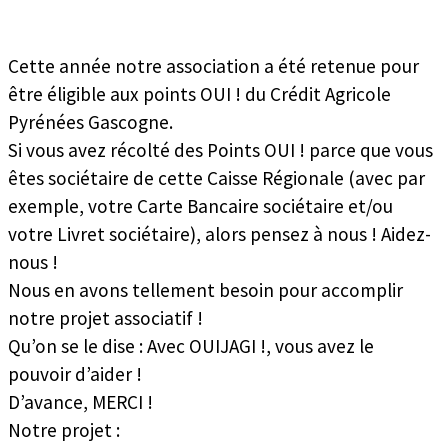
Cette année notre association a été retenue pour
être éligible aux points OUI ! du Crédit Agricole
Pyrénées Gascogne.
Si vous avez récolté des Points OUI ! parce que vous
êtes sociétaire de cette Caisse Régionale (avec par
exemple, votre Carte Bancaire sociétaire et/ou
votre Livret sociétaire), alors pensez à nous ! Aidez-
nous !
Nous en avons tellement besoin pour accomplir
notre projet associatif !
Qu’on se le dise : Avec OUIJAGI !, vous avez le
pouvoir d’aider !
D’avance, MERCI !
Notre projet :