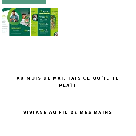
AU MOIS DE MAI, FAIS CE QU’IL TE
PLAÎT
VIVIANE AU FIL DE MES MAINS