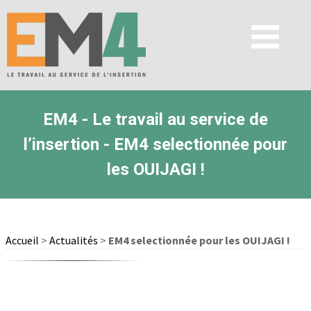
EM4 - Le travail au service de
l’insertion - EM4 selectionnée pour
les OUIJAGI !
Accueil
>
Actualités
>
EM4 selectionnée pour les OUIJAGI !