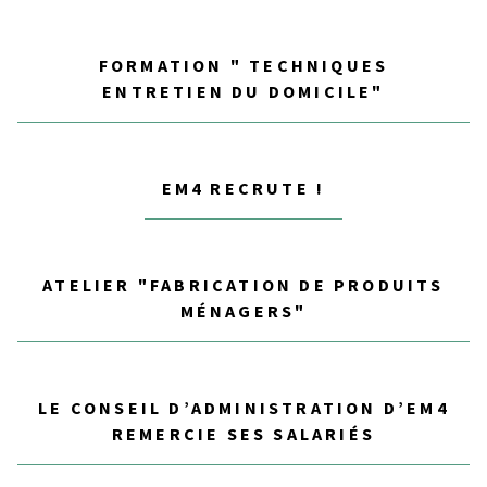
FORMATION " TECHNIQUES
ENTRETIEN DU DOMICILE"
EM4 RECRUTE !
ATELIER "FABRICATION DE PRODUITS
MÉNAGERS"
LE CONSEIL D’ADMINISTRATION D’EM4
REMERCIE SES SALARIÉS