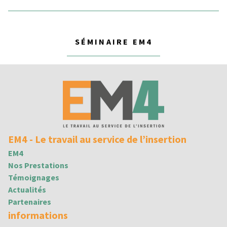
SÉMINAIRE EM4
EM4 - Le travail au service de l’insertion
EM4
Nos Prestations
Témoignages
Actualités
Partenaires
informations