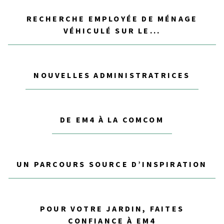
RECHERCHE EMPLOYÉE DE MÉNAGE
VÉHICULÉ SUR LE...
NOUVELLES ADMINISTRATRICES
DE EM4 À LA COMCOM
UN PARCOURS SOURCE D’INSPIRATION
POUR VOTRE JARDIN, FAITES
CONFIANCE À EM4