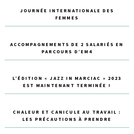
JOURNÉE INTERNATIONALE DES
FEMMES
ACCOMPAGNEMENTS DE 2 SALARIÉS EN
PARCOURS D’EM4
L’ÉDITION « JAZZ IN MARCIAC » 2023
EST MAINTENANT TERMINÉE !
CHALEUR ET CANICULE AU TRAVAIL :
LES PRÉCAUTIONS À PRENDRE