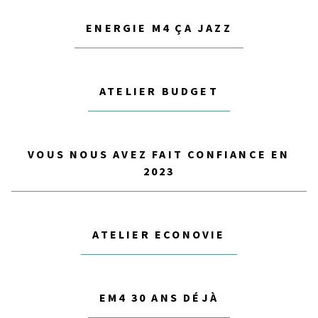
ENERGIE M4 ÇA JAZZ
ATELIER BUDGET
VOUS NOUS AVEZ FAIT CONFIANCE EN
2023
ATELIER ECONOVIE
EM4 30 ANS DÉJÀ