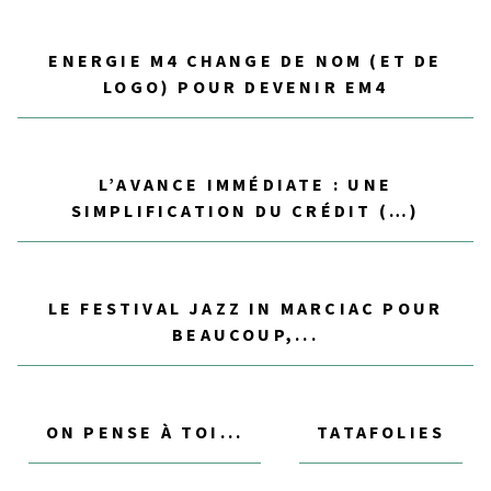
ENERGIE M4 CHANGE DE NOM (ET DE
LOGO) POUR DEVENIR EM4
L’AVANCE IMMÉDIATE : UNE
SIMPLIFICATION DU CRÉDIT (…)
LE FESTIVAL JAZZ IN MARCIAC POUR
BEAUCOUP,...
ON PENSE À TOI...
TATAFOLIES